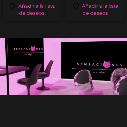
Añadir a la lista
Añadir a la lista
de deseos
de deseos