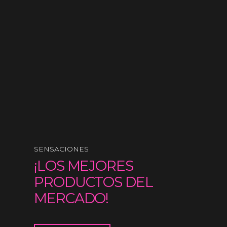
SENSACIONES
¡LOS MEJORES
PRODUCTOS DEL
MERCADO!