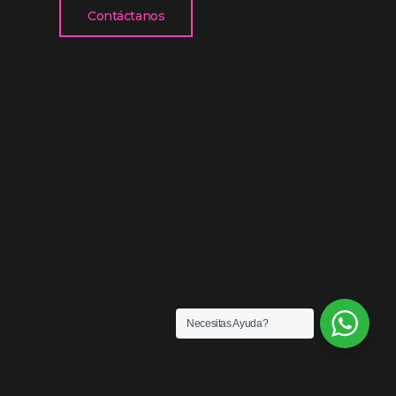
Contáctanos
Necesitas Ayuda?