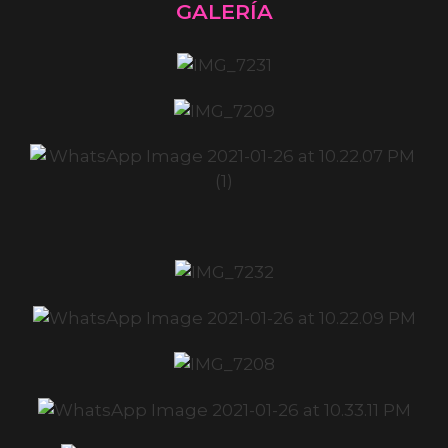
GALERÍA