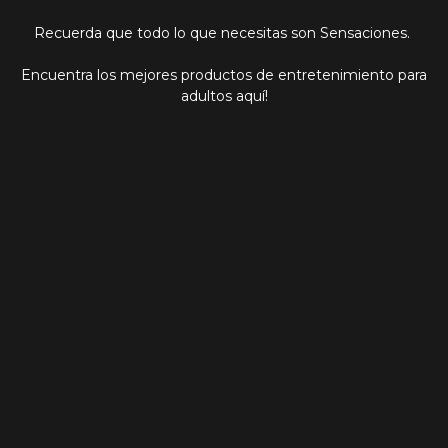
Recuerda que todo lo que necesitas son Sensaciones.
Encuentra los mejores productos de entretenimiento para
adultos aquí!