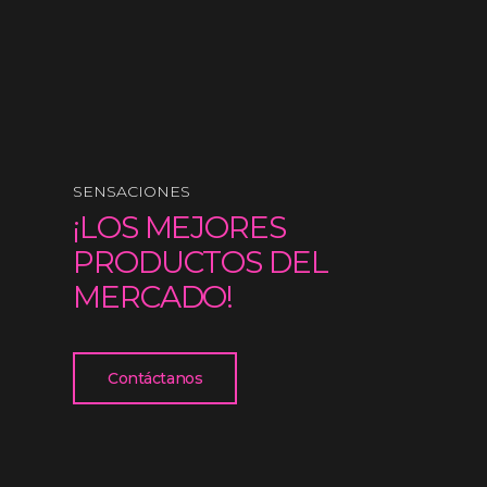
SENSACIONES
¡LOS MEJORES
PRODUCTOS DEL
MERCADO!
Contáctanos