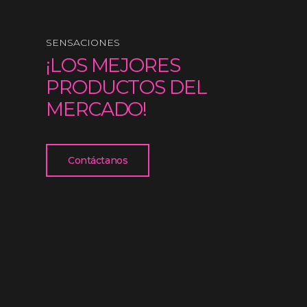
SENSACIONES
¡LOS MEJORES
PRODUCTOS DEL
MERCADO!
Contáctanos