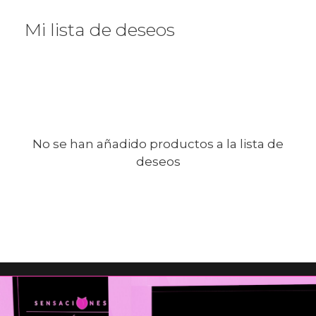
Mi lista de deseos
No se han añadido productos a la lista de
deseos