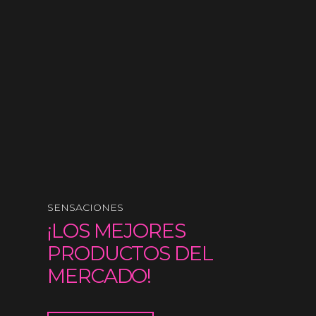
SENSACIONES
¡LOS MEJORES
PRODUCTOS DEL
MERCADO!