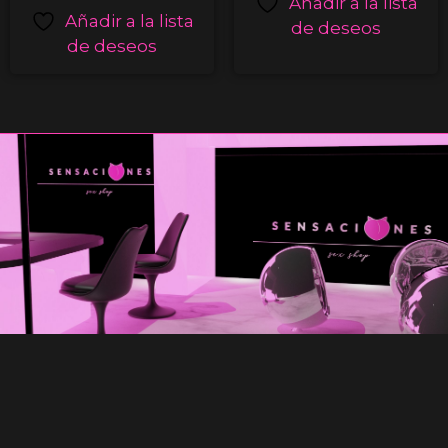
Añadir a la lista
Añadir a la lista
de deseos
de deseos