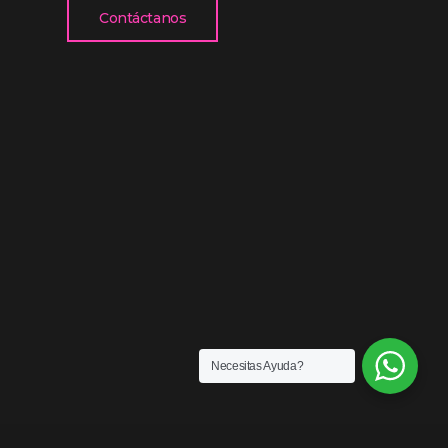
Contáctanos
Necesitas Ayuda?