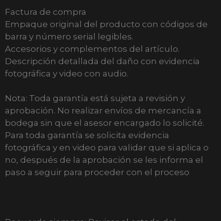
Factura de compra
Empaque original del producto con códigos de
barra y número serial legibles.
Accesorios y complementos del artículo.
Descripción detallada del daño con evidencia
fotográfica y video con audio.
Nota: Toda garantía está sujeta a revisión y
aprobación. No realizar envíos de mercancía a
bodega sin que el asesor encargado lo solicité.
Para toda garantía se solicita evidencia
fotográfica y en video para validar que si aplica o
no, después de la aprobación se les informa el
paso a seguir para proceder con el proceso