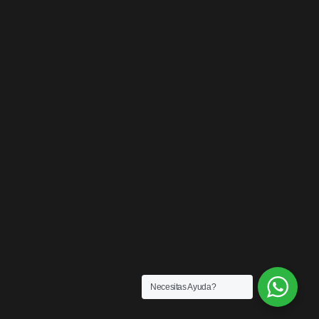
Necesitas Ayuda?