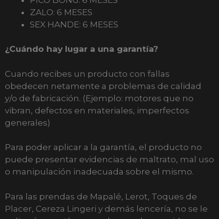
ZALO: 6 MESES
SEX HANDE: 6 MESES
¿Cuándo hay lugar a una garantía?
Cuando recibes un producto con fallas
obedecen netamente a problemas de calidad
y/o de fabricación. (Ejemplo: motores que no
vibran, defectos en materiales, imperfectos
generales)
Para poder aplicar a la garantía, el producto no
puede presentar evidencias de maltrato, mal uso
o manipulación inadecuada sobre el mismo.
Para las prendas de Mapalé, Lerot, Toques de
Placer, Cereza Lingeri y demás lencería, no se le