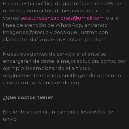
Bajo nuestra política de garantías en el 100% de
nuestros productos, debes comunicarte al
correo
sexstoresensaciones@gmail.com
o a la
línea de atención de WhatsApp, enviando
imágenes(fotos) o videos que ilustren con
claridad el daño que presenta el producto.
Nuestros agentes de servicio al cliente se
encargarán de darte la mejor solución, como, por
ejemplo: Reemplazando el artículo
originalmente enviado, sustituyéndolo por uno
similar o devolviendo el dinero.
¿Qué costos tiene?
El cliente asumirá únicamente los costos de
envío.