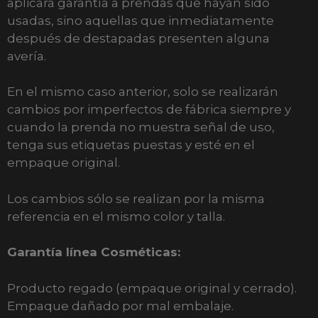
aplicará garantía a prendas que hayan sido
usadas, sino aquellas que inmediatamente
después de destapadas presenten alguna
avería.
En el mismo caso anterior, solo se realizarán
cambios por imperfectos de fábrica siempre y
cuando la prenda no muestra señal de uso,
tenga sus etiquetas puestas y esté en el
empaque original.
Los cambios sólo se realizan por la misma
referencia en el mismo color y talla.
Garantía línea Cosméticas:
Producto regado (empaque original y cerrado).
Empaque dañado por mal embalaje.