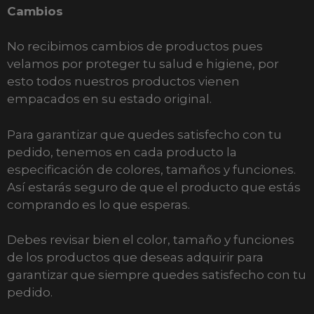
Cambios
No recibimos cambios de productos pues
velamos por proteger tu salud e higiene, por
esto todos nuestros productos vienen
empacados en su estado original.
Para garantizar que quedes satisfecho con tu
pedido, tenemos en cada producto la
especificación de colores, tamaños y funciones.
Así estarás seguro de que el producto que estás
comprando es lo que esperas.
Debes revisar bien el color, tamaño y funciones
de los productos que deseas adquirir para
garantizar que siempre quedes satisfecho con tu
pedido.