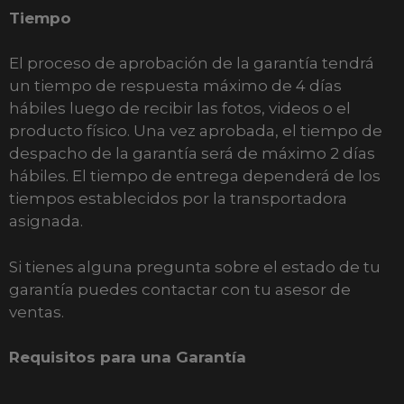
Tiempo
El proceso de aprobación de la garantía tendrá
un tiempo de respuesta máximo de 4 días
hábiles luego de recibir las fotos, videos o el
producto físico. Una vez aprobada, el tiempo de
despacho de la garantía será de máximo 2 días
hábiles. El tiempo de entrega dependerá de los
tiempos establecidos por la transportadora
asignada.
Si tienes alguna pregunta sobre el estado de tu
garantía puedes contactar con tu asesor de
ventas.
Requisitos para una Garantía