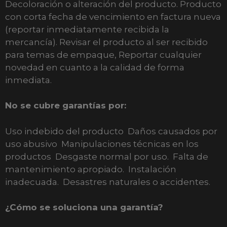
Decoloración o alteración del producto. Producto
con corta fecha de vencimiento en factura nueva
(reportar inmediatamente recibida la
mercancía). Revisar el producto al ser recibido
para temas de empaque, Reportar cualquier
novedad en cuanto a la calidad de forma
inmediata.
No se cubre garantías por:
Uso indebido del producto Daños causados por
uso abusivo Manipulaciones técnicas en los
productos Desgaste normal por uso. Falta de
mantenimiento apropiado. Instalación
inadecuada. Desastres naturales o accidentes.
¿Cómo se soluciona una garantía?