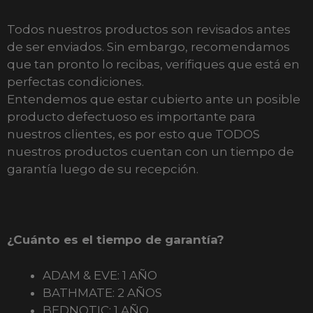
Todos nuestros productos son revisados antes
de ser enviados. Sin embargo, recomendamos
que tan pronto lo recibas, verifiques que está en
perfectas condiciones.
Entendemos que estar cubierto ante un posible
producto defectuoso es importante para
nuestros clientes, es por esto que TODOS
nuestros productos cuentan con un tiempo de
garantía luego de su recepción.
¿Cuánto es el tiempo de garantía?
ADAM & EVE: 1 AÑO
BATHMATE: 2 AÑOS
BEDNOTIC: 1 AÑO