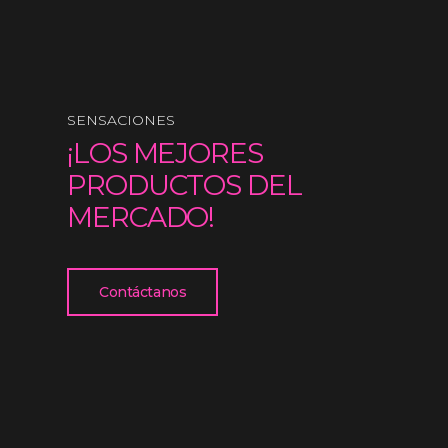
SENSACIONES
¡LOS MEJORES
PRODUCTOS DEL
MERCADO!
Contáctanos