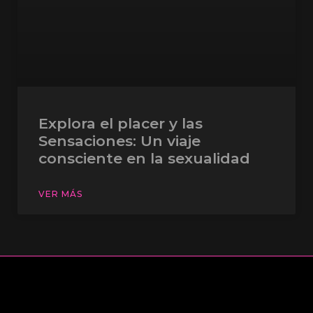
Explora el placer y las
Sensaciones: Un viaje
consciente en la sexualidad
VER MÁS