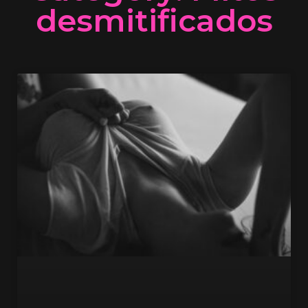
desmitificados