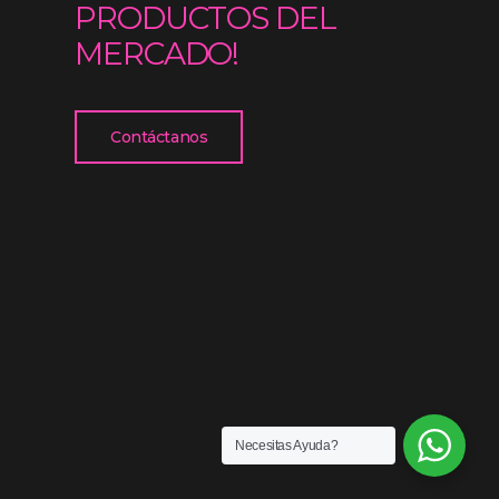
PRODUCTOS DEL
MERCADO!
Contáctanos
Necesitas Ayuda?