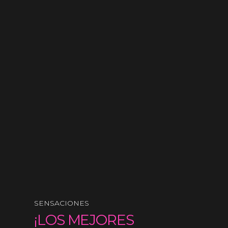
SENSACIONES
¡LOS MEJORES