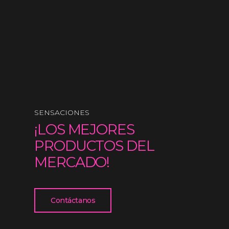
SENSACIONES
¡LOS MEJORES
PRODUCTOS DEL
MERCADO!
Contáctanos