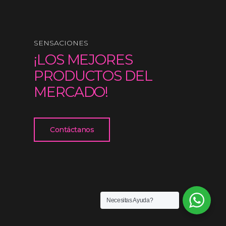
SENSACIONES
¡LOS MEJORES
PRODUCTOS DEL
MERCADO!
Contáctanos
Necesitas Ayuda?