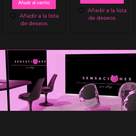
Añadir al carrito
Añadir a la lista
Añadir a la lista
de deseos
de deseos