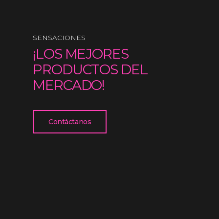
SENSACIONES
¡LOS MEJORES
PRODUCTOS DEL
MERCADO!
Contáctanos