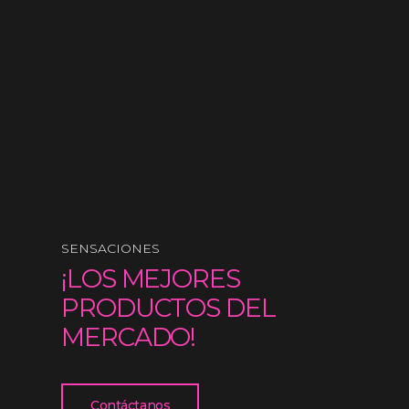
SENSACIONES
¡LOS MEJORES
PRODUCTOS DEL
MERCADO!
Contáctanos