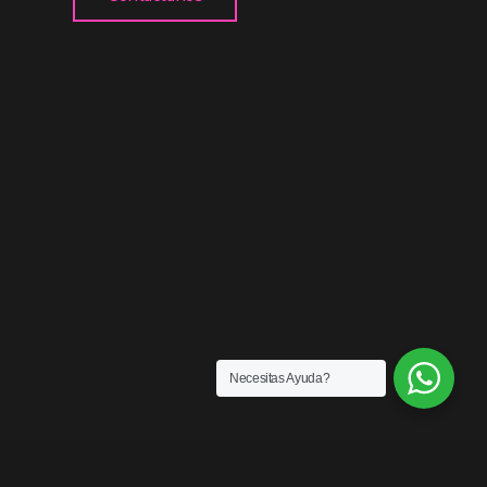
Necesitas Ayuda?