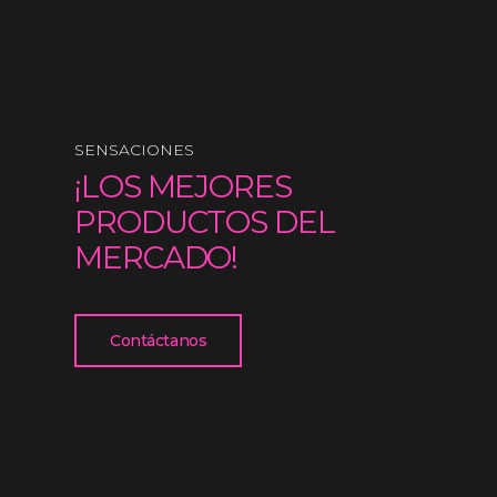
SENSACIONES
¡LOS MEJORES
PRODUCTOS DEL
MERCADO!
Contáctanos