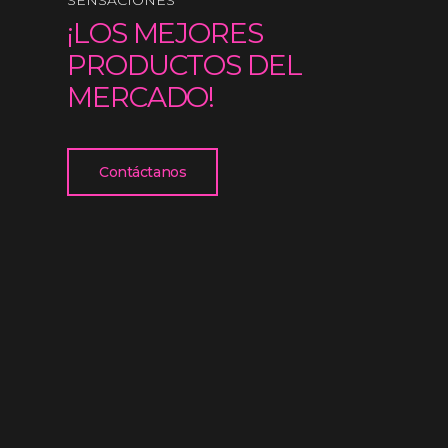
SENSACIONES
¡LOS MEJORES
PRODUCTOS DEL
MERCADO!
Contáctanos