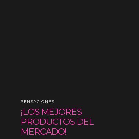
SENSACIONES
¡LOS MEJORES
PRODUCTOS DEL
MERCADO!