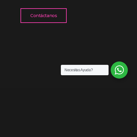
Contáctanos
Necesitas Ayuda?