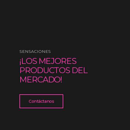
SENSACIONES
¡LOS MEJORES
PRODUCTOS DEL
MERCADO!
Contáctanos