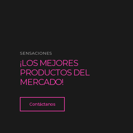
SENSACIONES
¡LOS MEJORES
PRODUCTOS DEL
MERCADO!
Contáctanos