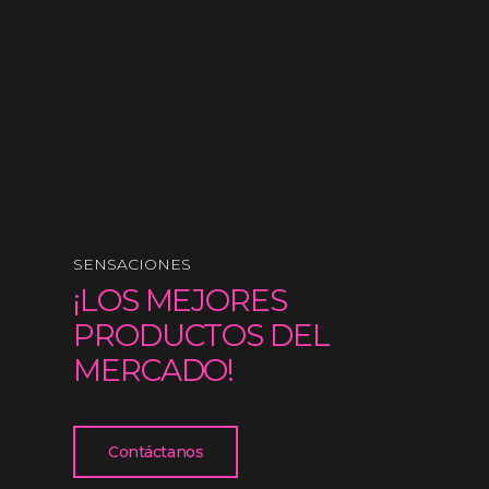
SENSACIONES
¡LOS MEJORES
PRODUCTOS DEL
MERCADO!
Contáctanos