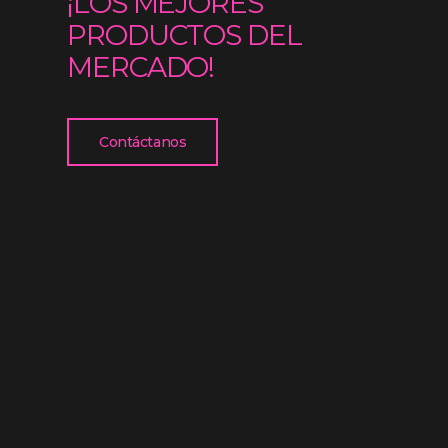
¡LOS MEJORES
PRODUCTOS DEL
MERCADO!
Contáctanos