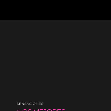
SENSACIONES