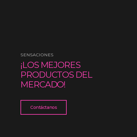
SENSACIONES
¡LOS MEJORES
PRODUCTOS DEL
MERCADO!
Contáctanos