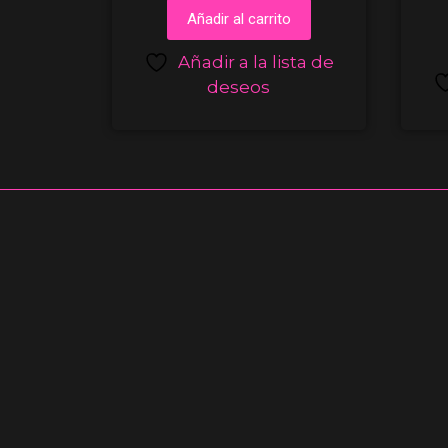
Añadir al carrito
Añadir a la lista de
deseos