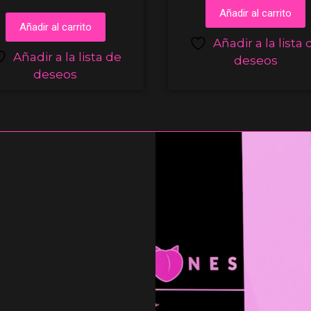
Añadir al carrito
Añadir al carrito
Añadir a la lista 
Añadir a la lista de
deseos
deseos