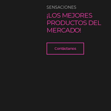
SENSACIONES
¡LOS MEJORES
PRODUCTOS DEL
MERCADO!
Contáctanos