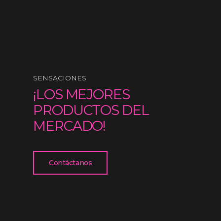
SENSACIONES
¡LOS MEJORES
PRODUCTOS DEL
MERCADO!
Contáctanos