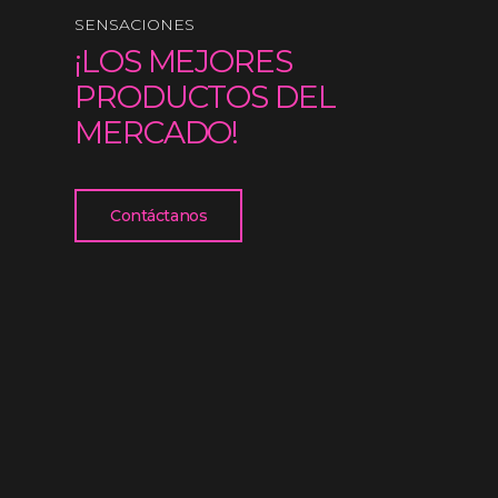
SENSACIONES
¡LOS MEJORES
PRODUCTOS DEL
MERCADO!
Contáctanos