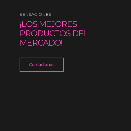
SENSACIONES
¡LOS MEJORES
PRODUCTOS DEL
MERCADO!
Contáctanos