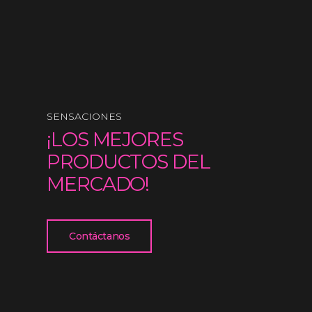
SENSACIONES
¡LOS MEJORES
PRODUCTOS DEL
MERCADO!
Contáctanos