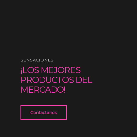
SENSACIONES
¡LOS MEJORES
PRODUCTOS DEL
MERCADO!
Contáctanos