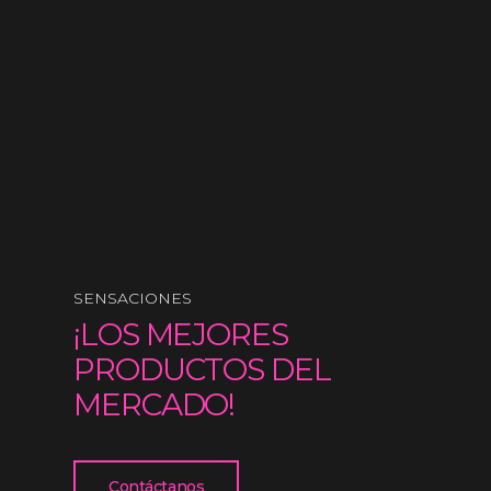
SENSACIONES
¡LOS MEJORES
PRODUCTOS DEL
MERCADO!
Contáctanos