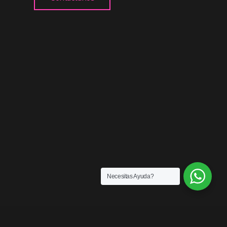
Necesitas Ayuda?