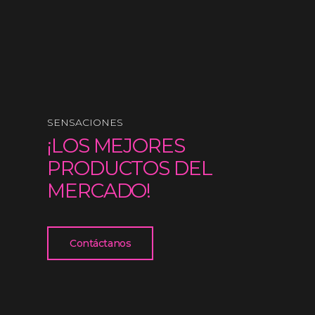
SENSACIONES
¡LOS MEJORES
PRODUCTOS DEL
MERCADO!
Contáctanos