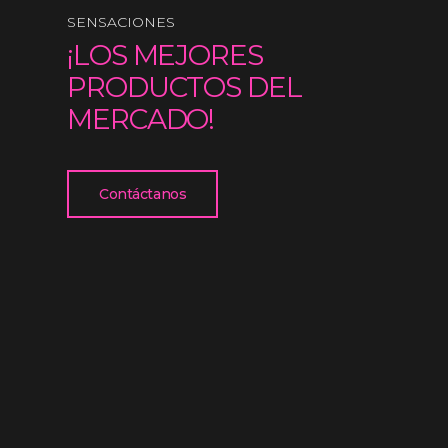
SENSACIONES
¡LOS MEJORES
PRODUCTOS DEL
MERCADO!
Contáctanos