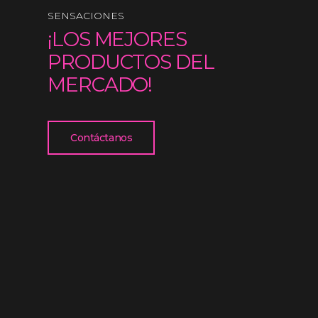
SENSACIONES
¡LOS MEJORES
PRODUCTOS DEL
MERCADO!
Contáctanos