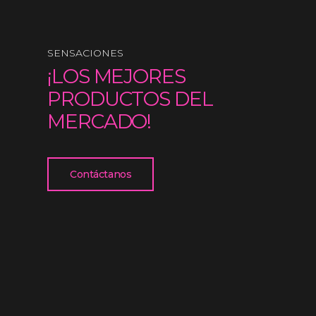
SENSACIONES
¡LOS MEJORES
PRODUCTOS DEL
MERCADO!
Contáctanos