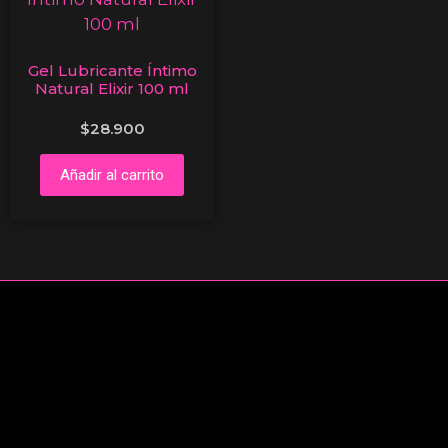
Gel Lubricante Íntimo
Natural Elixir 100 ml
$
28.900
Añadir al carrito