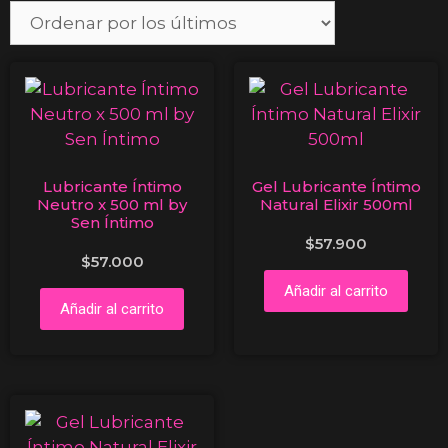
Lubricante Íntimo
Gel Lubricante Íntimo
Neutro x 500 ml by
Natural Elixir 500ml
Sen Íntimo
$
57.900
$
57.000
Añadir al carrito
Añadir al carrito