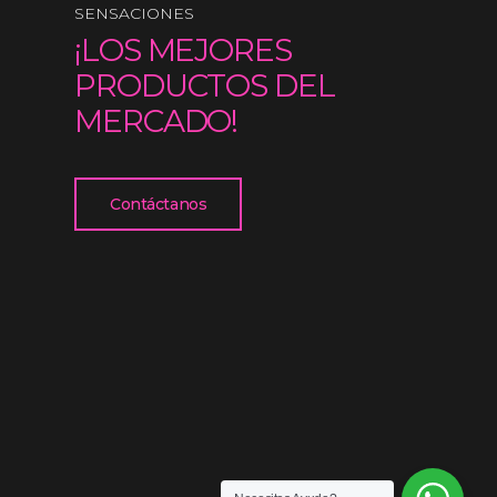
SENSACIONES
¡LOS MEJORES
PRODUCTOS DEL
MERCADO!
Contáctanos