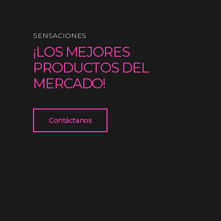
SENSACIONES
¡LOS MEJORES
PRODUCTOS DEL
MERCADO!
Contáctanos