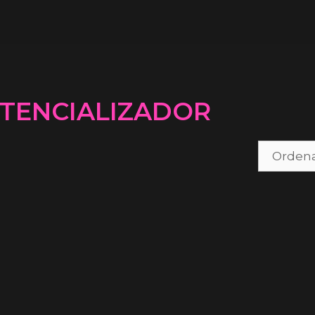
TENCIALIZADOR