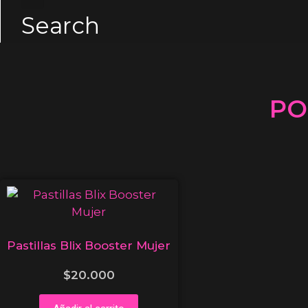
Search
PO
Pastillas Blix Booster Mujer
$
20.000