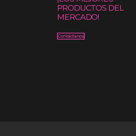
PRODUCTOS DEL
MERCADO!
Contáctanos