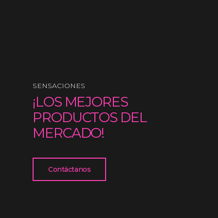
SENSACIONES
¡LOS MEJORES
PRODUCTOS DEL
MERCADO!
Contáctanos