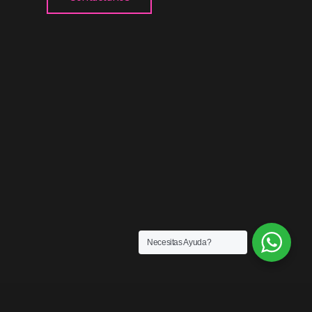
Necesitas Ayuda?