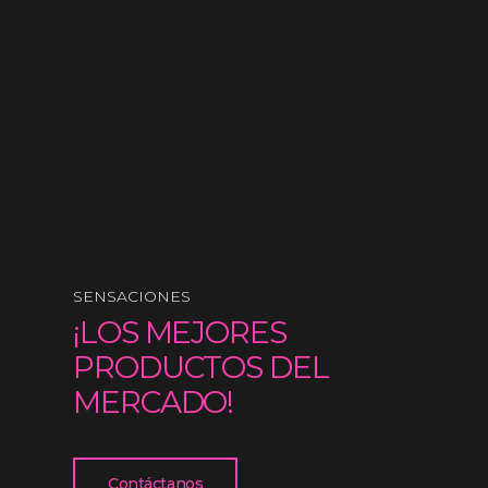
SENSACIONES
¡LOS MEJORES
PRODUCTOS DEL
MERCADO!
Contáctanos