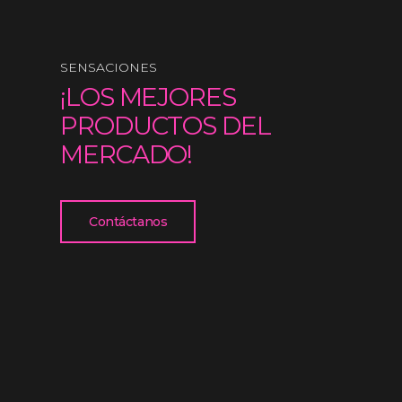
SENSACIONES
¡LOS MEJORES
PRODUCTOS DEL
MERCADO!
Contáctanos