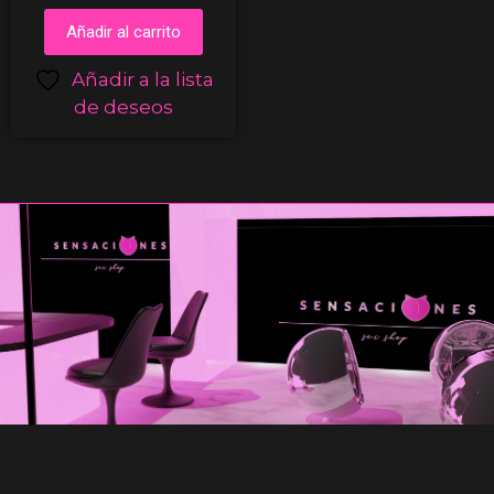
Añadir al carrito
Añadir a la lista
de deseos