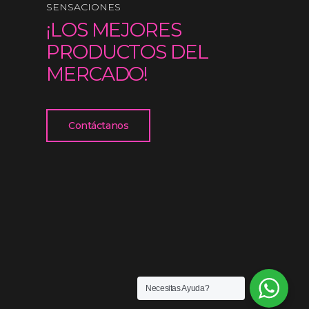
SENSACIONES
¡LOS MEJORES
PRODUCTOS DEL
MERCADO!
Contáctanos
Necesitas Ayuda?