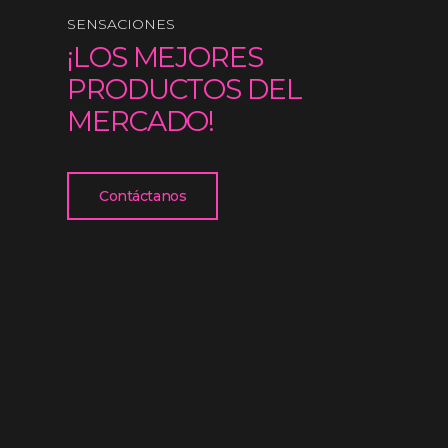
SENSACIONES
¡LOS MEJORES
PRODUCTOS DEL
MERCADO!
Contáctanos