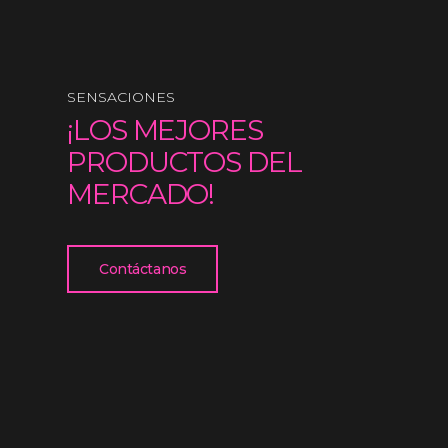
SENSACIONES
¡LOS MEJORES
PRODUCTOS DEL
MERCADO!
Contáctanos