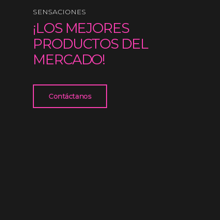
SENSACIONES
¡LOS MEJORES
PRODUCTOS DEL
MERCADO!
Contáctanos