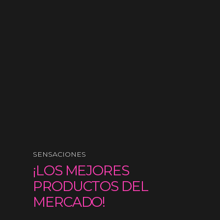
SENSACIONES
¡LOS MEJORES
PRODUCTOS DEL
MERCADO!