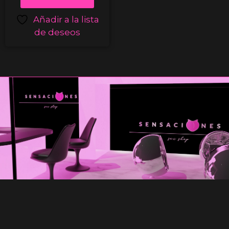
Añadir a la lista
de deseos