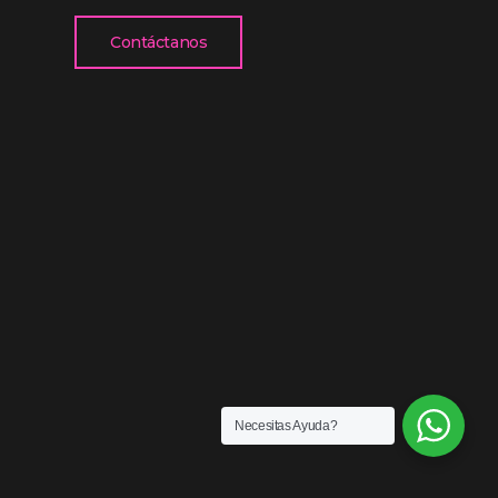
Contáctanos
Necesitas Ayuda?