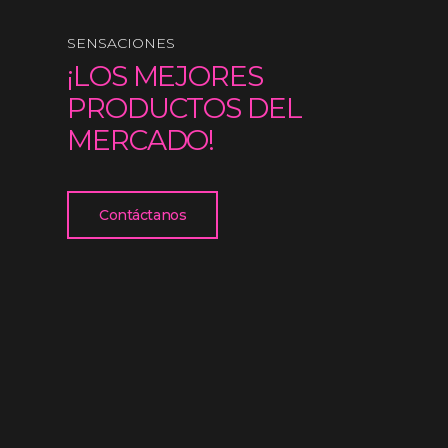
SENSACIONES
¡LOS MEJORES
PRODUCTOS DEL
MERCADO!
Contáctanos