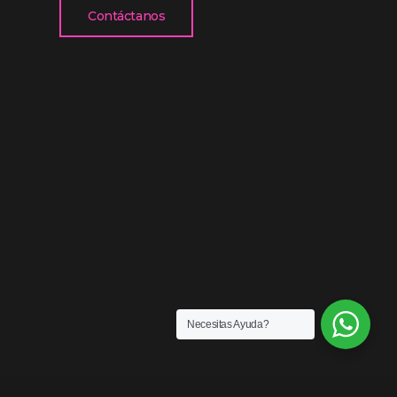
Contáctanos
Necesitas Ayuda?