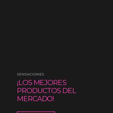
SENSACIONES
¡LOS MEJORES
PRODUCTOS DEL
MERCADO!