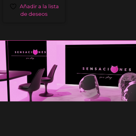
Añadir a la lista
de deseos