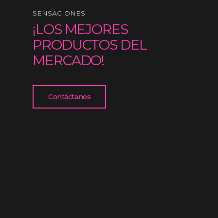
SENSACIONES
¡LOS MEJORES
PRODUCTOS DEL
MERCADO!
Contáctanos