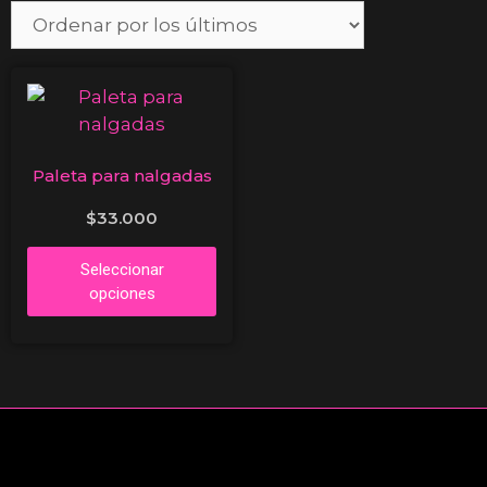
Paleta para nalgadas
$
33.000
Seleccionar
opciones