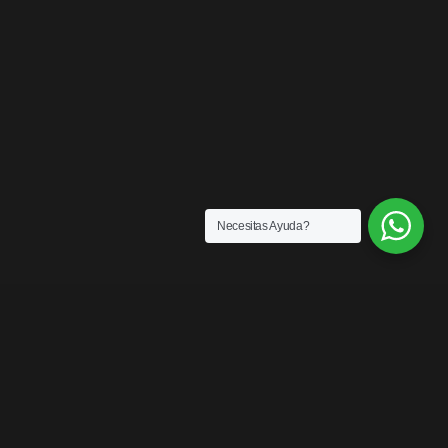
Necesitas Ayuda?