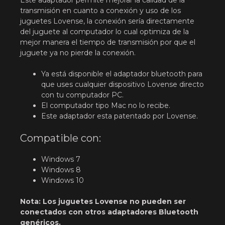
transmisión en cuanto a conexión y uso de los
juguetes Lovense, la conexión sería directamente
del juguete al computador lo cual optimiza de la
mejor manera el tiempo de transmisión por que el
juguete ya no pierde la conexión.
Ya está disponible el adaptador bluetooth para
que uses cualquier dispositivo Lovense directo
con tu computador PC.
El computador tipo Mac no lo recibe.
Este adaptador esta patentado por Lovense.
Compatible con:
Windows 7
Windows 8
Windows 10
Nota: Los juguetes Lovense no pueden ser
conectados con otros adaptadores Bluetooth
genéricos.