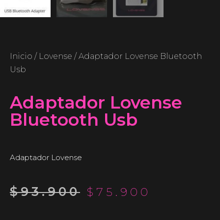
Inicio
/
Lovense
/ Adaptador Lovense Bluetooth
Usb
Adaptador Lovense
Bluetooth Usb
Adaptador Lovense
$
93.900
$
75.900