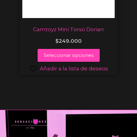
Camtoyz Mini Torso Dorian
$
249.000
Seleccionar opciones
Añadir a la lista de deseos