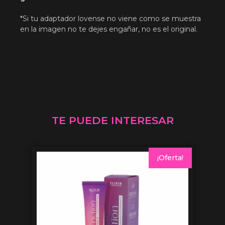
*Si tu adaptador lovense no viene como se muestra
en la imagen no te dejes engañar, no es el original.
TE PUEDE INTERESAR
¡Oferta!