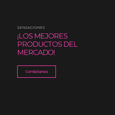
SENSACIONES
¡LOS MEJORES
PRODUCTOS DEL
MERCADO!
Contáctanos