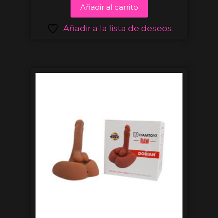
Añadir al carrito
Añadir a la lista de deseos