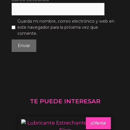
Guarda mi nombre, correo electrónico y web en
este navegador para la próxima vez que
comente.
TE PUEDE INTERESAR
¡Oferta!