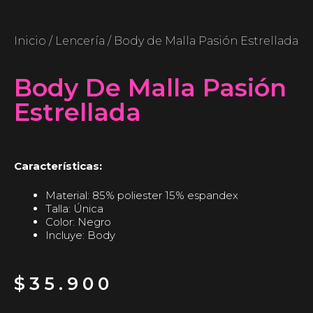
Inicio
/
Lencería
/ Body de Malla Pasión Estrellada
Body De Malla Pasión
Estrellada
Características:
Material: 85% poliester 15% espandex
Talla: Única
Color: Negro
Incluye: Body
$
35.900