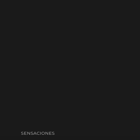
SENSACIONES