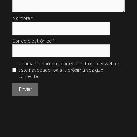
Nombre
*
Correo electrónico
*
Guarda mi nombre, correo electrónico y web en
este navegador para la próxima vez que
comente.